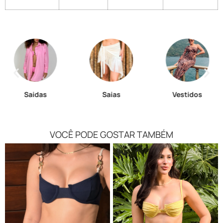
Saidas
Saias
Vestidos
VOCÊ PODE GOSTAR TAMBÉM