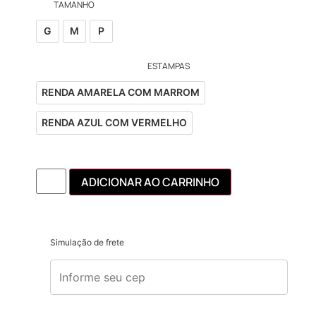
TAMANHO
G
M
P
ESTAMPAS
RENDA AMARELA COM MARROM
RENDA AZUL COM VERMELHO
ADICIONAR AO CARRINHO
Simulação de frete