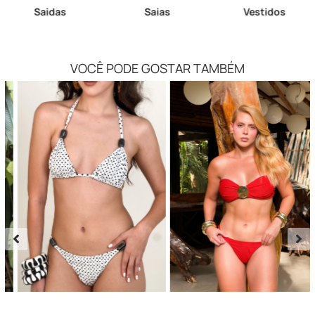
Saidas
Saias
Vestidos
VOCÊ PODE GOSTAR TAMBÉM