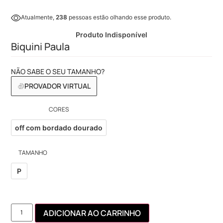
Atualmente,
238
pessoas estão olhando esse produto.
Produto Indisponível
Biquini Paula
NÃO SABE O SEU TAMANHO?
PROVADOR VIRTUAL
CORES
off com bordado dourado
TAMANHO
P
ADICIONAR AO CARRINHO