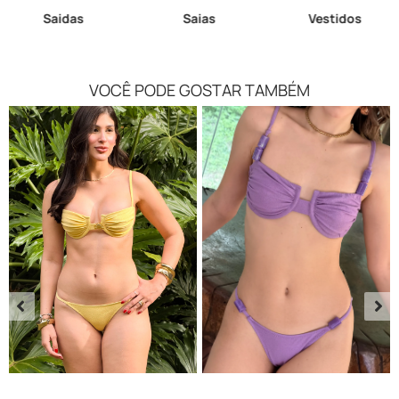
Saidas
Saias
Vestidos
VOCÊ PODE GOSTAR TAMBÉM