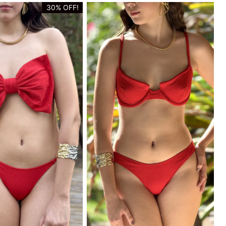
30% OFF!