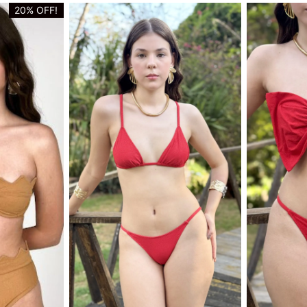
20% OFF!