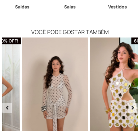
Saidas
Saias
Vestidos
VOCÊ PODE GOSTAR TAMBÉM
60% OFF!