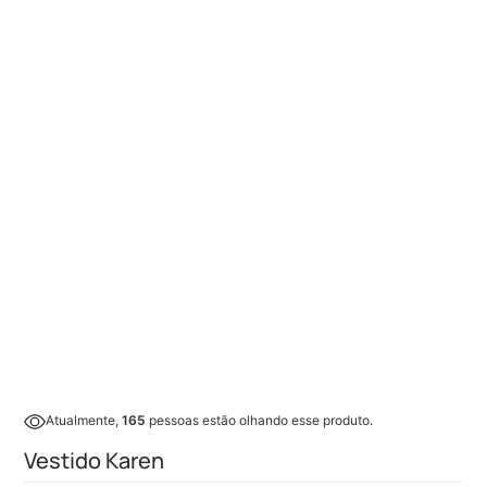
Atualmente,
165
pessoas estão olhando esse produto.
Vestido Karen