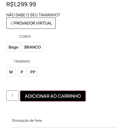
R$
1,299.99
NÃO SABE O SEU TAMANHO?
PROVADOR VIRTUAL
CORES
Bege
BRANCO
TAMANHO
M
P
PP
ADICIONAR AO CARRINHO
Simulação de frete