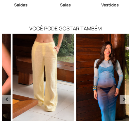
Saidas
Saias
Vestidos
VOCÊ PODE GOSTAR TAMBÉM